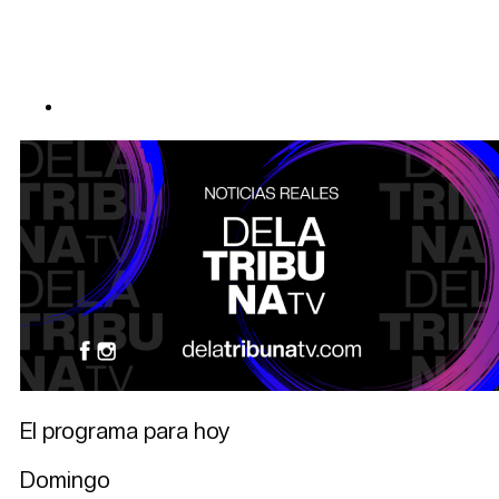
El programa para hoy
Domingo