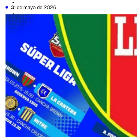
CAMBIO CLIMÁTICO
31 de mayo de 2026
DATA FIRME
DE LA TRIBUNA TV