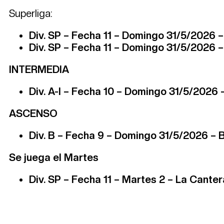
Superliga:
Div. SP – Fecha 11 – Domingo 31/5/2026 
Div. SP – Fecha 11 – Domingo 31/5/2026 
INTERMEDIA
Div. A-I – Fecha 10 – Domingo 31/5/2026 
ASCENSO
Div. B – Fecha 9 – Domingo 31/5/2026 – 
Se juega el Martes
Div. SP – Fecha 11 – Martes 2 – La Canter