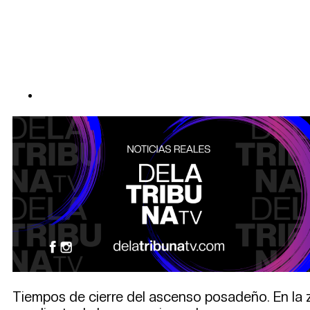
Tiempos de cierre del ascenso posadeño. En la zon