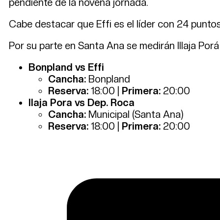
pendiente de la novena jornada.
Cabe destacar que Effi es el líder con 24 punt
Por su parte en Santa Ana se medirán Illaja Por
Bonpland vs Effi
Cancha:
Bonpland
Reserva:
18:00 |
Primera:
20:00
Ilaja Pora vs Dep. Roca
Cancha:
Municipal (Santa Ana)
Reserva:
18:00 |
Primera:
20:00