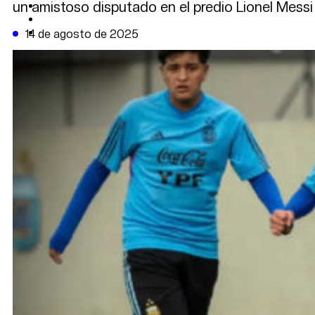
un amistoso disputado en el predio Lionel Messi
CAMBIO CLIMÁTICO
DATA FIRME
DE LA TRIBUNA TV
14 de agosto de 2025