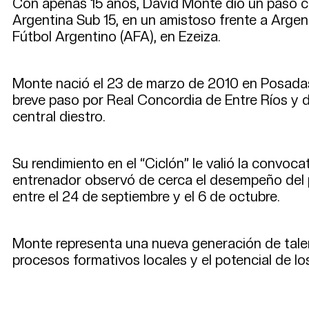
Con apenas 15 años, David Monte dio un paso cla
Argentina Sub 15, en un amistoso frente a Argent
Fútbol Argentino (AFA), en Ezeiza.
Monte nació el 23 de marzo de 2010 en Posadas 
breve paso por Real Concordia de Entre Ríos y 
central diestro.
Su rendimiento en el “Ciclón” le valió la convocat
entrenador observó de cerca el desempeño del p
entre el 24 de septiembre y el 6 de octubre.
Monte representa una nueva generación de talent
procesos formativos locales y el potencial de lo