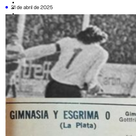
CAMBIO CLIMÁTICO
21 de abril de 2025
DATA FIRME
DE LA TRIBUNA TV