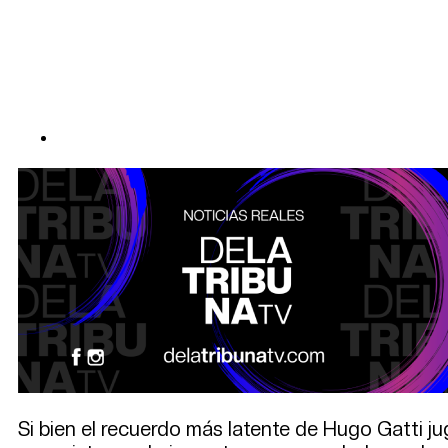
Si bien el recuerdo más latente de Hugo Gatti j