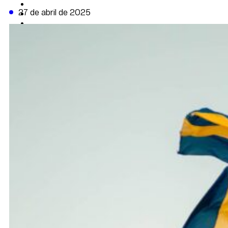
CAMBIO CLIMÁTICO
27 de abril de 2025
DATA FIRME
DE LA TRIBUNA TV