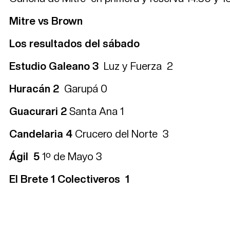
Mitre vs Brown
Los resultados del sábado
Estudio Galeano 3
Luz y Fuerza 2
Huracán 2
Garupá 0
Guacurari 2
Santa Ana 1
Candelaria 4
Crucero del Norte 3
Ágil 5
1º de Mayo 3
El Brete 1 Colectiveros 1