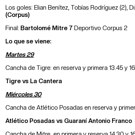
Los goles: Elian Benítez, Tobías Rodríguez (2), 
(Corpus)
Final:
Bartolomé Mitre 7
Deportivo Corpus 2
Lo que se viene:
Martes 29
Cancha de Tigre: en reserva y primera 13.45 y 16
Tigre vs La Cantera
Miércoles 30
Cancha de Atlético Posadas en reserva y primer
Atlético Posadas vs Guaraní Antonio Franco
Cancha de Mitre en primera y reserva 14.30 y 16