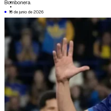
Bombonera.
CAMBIO CLIMÁTICO
DATA FIRME
DE LA TRIBUNA TV
18 de junio de 2026