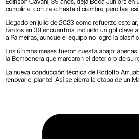
Edinson Cavani, 39 años, deja Boca Juniors en un
cumplir el contrato hasta diciembre, pero las les
Llegado en julio de 2023 como refuerzo estelar,
tantos en 39 encuentros, incluido un gol clave a
a Palmeiras, aunque el equipo no logró la clasifi
Los últimos meses fueron cuesta abajo: apenas c
la Bombonera que marcaron el deterioro de su re
La nueva conducción técnica de Rodolfo Arruabarr
renovar el plantel. Así se cierra la etapa de un