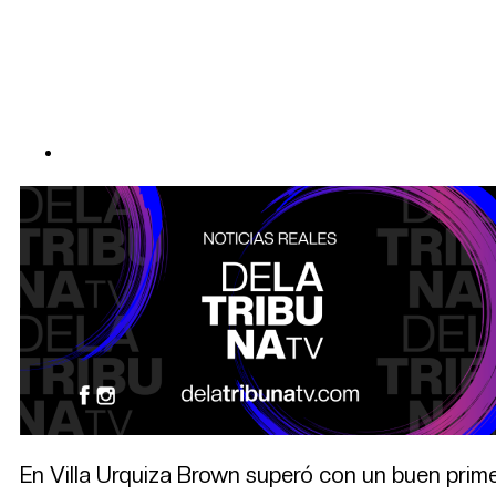
En Villa Urquiza Brown superó con un buen primer