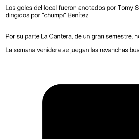
Los goles del local fueron anotados por Tomy Si
dirigidos por “chumpi” Benítez
Por su parte La Cantera, de un gran semestre, n
La semana venidera se juegan las revanchas busc