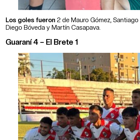
Los goles fueron
2 de Mauro Gómez, Santiago E
Diego Bóveda y Martín Casapava.
Guaraní 4 – El Brete 1