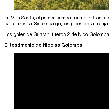
En Villa Sarita, el primer tiempo fue de la fran
para la visita. Sin embargo, los pibes de la fran
Los goles de Guaraní fueron 2 de Nico Golomba, 
El testimonio de Nicolás Golomba