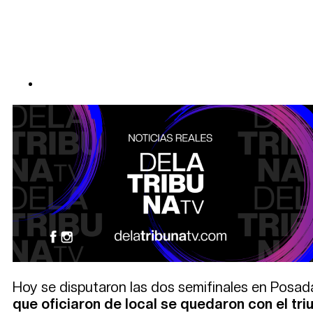
Hoy se disputaron las dos semifinales en Posad
que oficiaron de local se quedaron con el tri