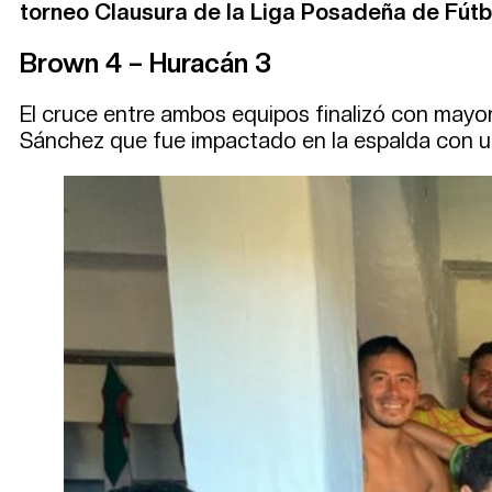
torneo Clausura de la Liga Posadeña de Fútb
Brown 4 – Huracán 3
El cruce entre ambos equipos finalizó con mayorí
Sánchez que fue impactado en la espalda con un