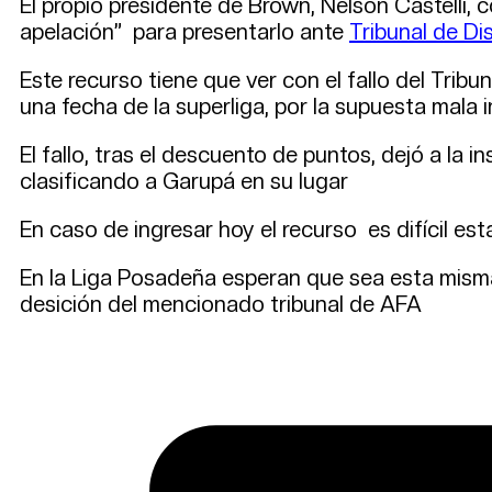
El propio presidente de Brown, Nelson Castelli, 
apelación” para presentarlo ante
Tribunal de Dis
Este recurso tiene que ver con el fallo del Trib
una fecha de la superliga, por la supuesta mala i
El fallo, tras el descuento de puntos, dejó a la in
clasificando a Garupá en su lugar
En caso de ingresar hoy el recurso es difícil est
En la Liga Posadeña esperan que sea esta mism
desición del mencionado tribunal de AFA