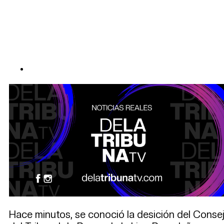
Hace minutos, se conoció la desición del Consej