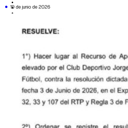
CAMBIO CLIMÁTICO
19 de junio de 2026
DATA FIRME
DE LA TRIBUNA TV