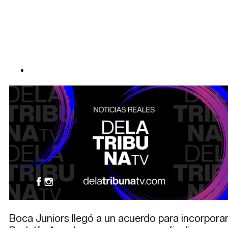
Boca Juniors llegó a un acuerdo para incorpora