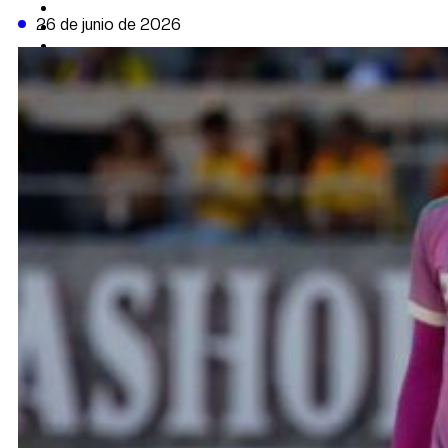
CAMBIO CLIMÁTICO
26 de junio de 2026
DATA FIRME
DE LA TRIBUNA TV