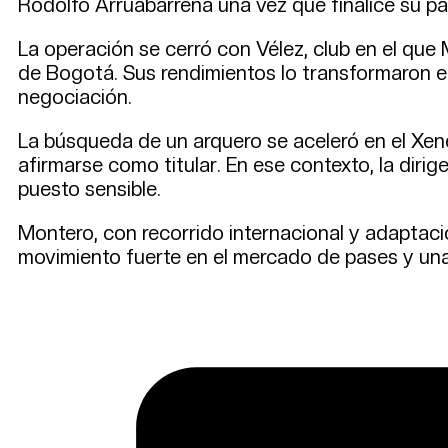
Rodolfo Arruabarrena una vez que finalice su pa
La operación se cerró con Vélez, club en el qu
de Bogotá. Sus rendimientos lo transformaron en
negociación.
La búsqueda de un arquero se aceleró en el Xene
afirmarse como titular. En ese contexto, la dir
puesto sensible.
Montero, con recorrido internacional y adaptaci
movimiento fuerte en el mercado de pases y una