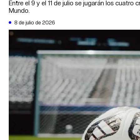
DE LA TRIBUNA TV
Entre el 9 y el 11 de julio se jugarán los cuatro
Mundo.
8 de julio de 2026