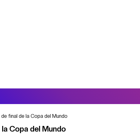
s de final de la Copa del Mundo
de la Copa del Mundo