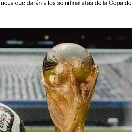
 cruces que darán a los semifinalistas de la Copa de