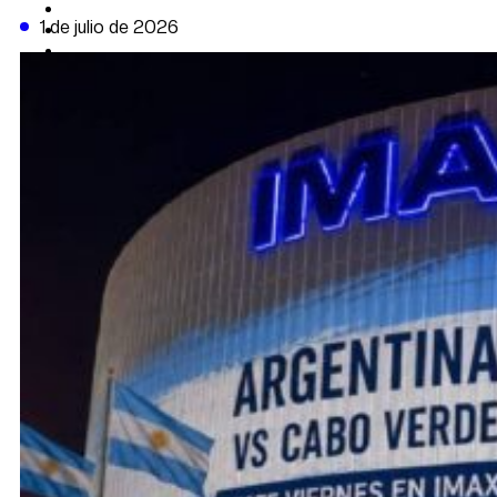
CAMBIO CLIMÁTICO
1 de julio de 2026
DATA FIRME
DE LA TRIBUNA TV