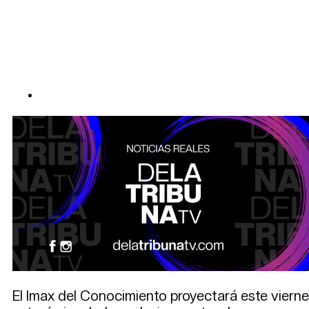
El Imax del Conocimiento proyectará este vierne