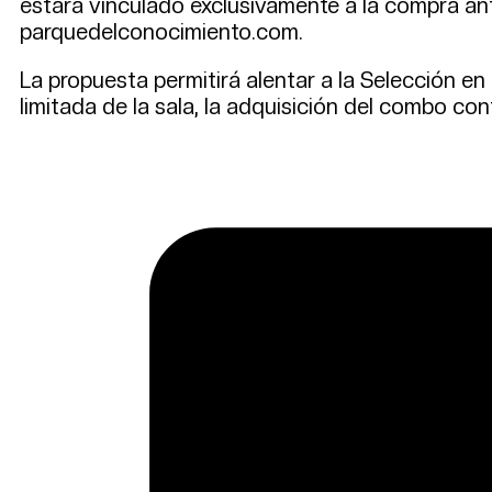
estará vinculado exclusivamente a la compra an
parquedelconocimiento.com.
La propuesta permitirá alentar a la Selección en
limitada de la sala, la adquisición del combo co