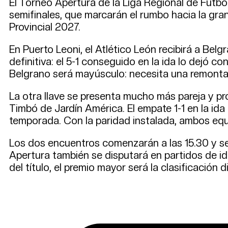
El Torneo Apertura de la Liga Regional de Fútbo
semifinales, que marcarán el rumbo hacia la gran 
Provincial 2027.
En Puerto Leoni, el Atlético León recibirá a Belg
definitiva: el 5-1 conseguido en la ida lo dejó co
Belgrano será mayúsculo: necesita una remontada 
La otra llave se presenta mucho más pareja y pro
Timbó de Jardín América. El empate 1-1 en la ida
temporada. Con la paridad instalada, ambos equip
Los dos encuentros comenzarán a las 15.30 y se 
Apertura también se disputará en partidos de ida
del título, el premio mayor será la clasificación 