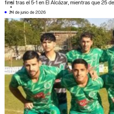
final tras el 5-1 en El Alcázar, mientras que 25
CAMBIO CLIMÁTICO
DATA FIRME
DE LA TRIBUNA TV
24 de junio de 2026