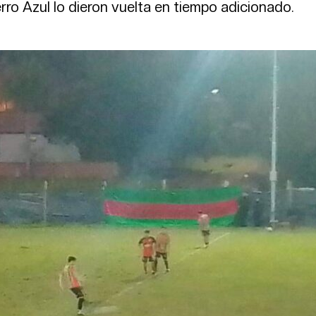
ro Azul lo dieron vuelta en tiempo adicionado.