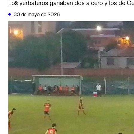
DE LA TRIBUNA TV
Los yerbateros ganaban dos a cero y los de Cer
30 de mayo de 2026