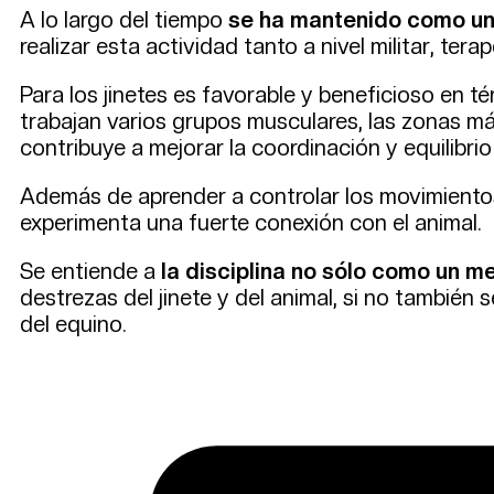
A lo largo del tiempo
se ha mantenido como un 
realizar esta actividad tanto a nivel militar, te
Para los jinetes es favorable y beneficioso en t
trabajan varios grupos musculares, las zonas má
contribuye a mejorar la coordinación y equilibrio 
Además de aprender a controlar los movimientos 
experimenta una fuerte conexión con el animal.
Se entiende a
la disciplina no sólo como un m
destrezas del jinete y del animal, si no también
del equino.