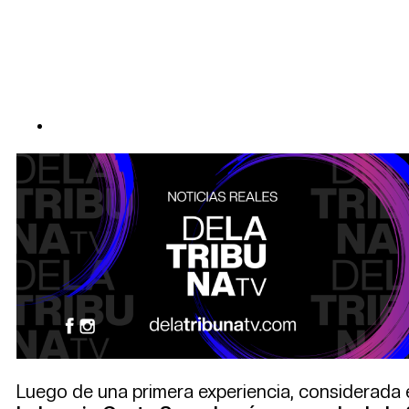
Luego de una primera experiencia, considerada e