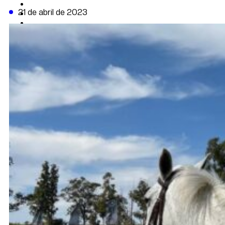
CAMBIO CLIMÁTICO
21 de abril de 2023
DATA FIRME
DE LA TRIBUNA TV