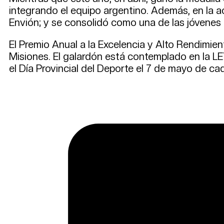
integrando el equipo argentino. Además, en la 
Envión; y se consolidó como una de las jóvenes
El Premio Anual a la Excelencia y Alto Rendimi
Misiones. El galardón está contemplado en la L
el Día Provincial del Deporte el 7 de mayo de ca