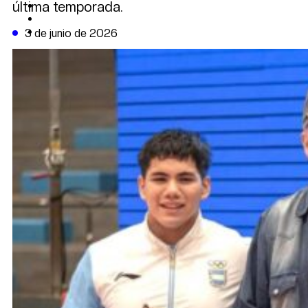
última temporada.
CAMBIO CLIMÁTICO
DATA FIRME
DE LA TRIBUNA TV
3 de junio de 2026