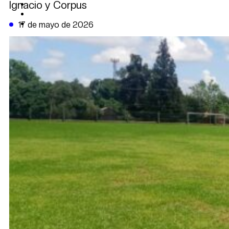
Ignacio y Corpus
CAMBIO CLIMÁTICO
DATA FIRME
DE LA TRIBUNA TV
17 de mayo de 2026