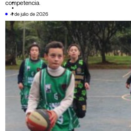
competencia.
CAMBIO CLIMÁTICO
DATA FIRME
DE LA TRIBUNA TV
4 de julio de 2026