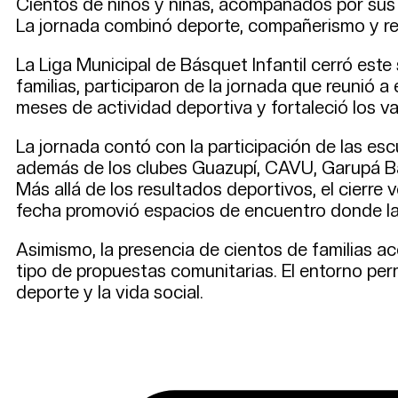
Cientos de niños y niñas, acompañados por sus fa
La jornada combinó deporte, compañerismo y re
La Liga Municipal de Básquet Infantil cerró est
familias, participaron de la jornada que reunió a
meses de actividad deportiva y fortaleció los va
La jornada contó con la participación de las es
además de los clubes Guazupí, CAVU, Garupá Bás
Más allá de los resultados deportivos, el cierre 
fecha promovió espacios de encuentro donde la 
Asimismo, la presencia de cientos de familias 
tipo de propuestas comunitarias. El entorno permi
deporte y la vida social.