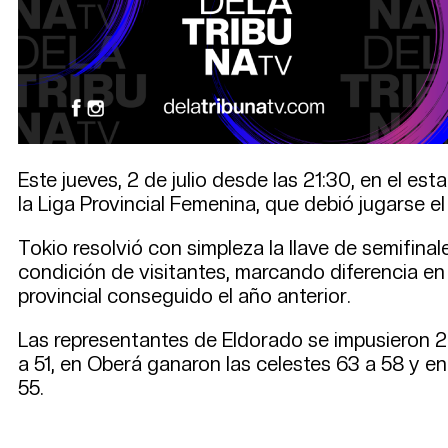
Este jueves, 2 de julio desde las 21:30, en el es
la Liga Provincial Femenina, que debió jugarse e
Tokio resolvió con simpleza la llave de semifina
condición de visitantes, marcando diferencia en 
provincial conseguido el año anterior.
Las representantes de Eldorado se impusieron 2 a
a 51, en Oberá ganaron las celestes 63 a 58 y en 
55.