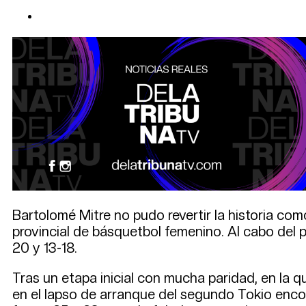
Bartolomé Mitre no pudo revertir la historia como
provincial de básquetbol femenino. Al cabo del pr
20 y 13-18.
Tras un etapa inicial con mucha paridad, en la 
en el lapso de arranque del segundo Tokio encon