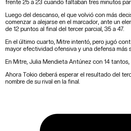
frente 25 a 23 cuando faltaban tres minutos par
Luego del descanso, el que volvió con más decis
comenzar a alejarse en el marcador, ante un ele
de 12 puntos al final del tercer parcial, 35 a 47.
En el último cuarto, Mitre intentó, pero jugó con
mayor efectividad ofensiva y una defensa más sól
En Mitre, Julia Mendieta Antúnez con 14 tantos, 
Ahora Tokio deberá esperar el resultado del terc
nombre de su rival en la final.