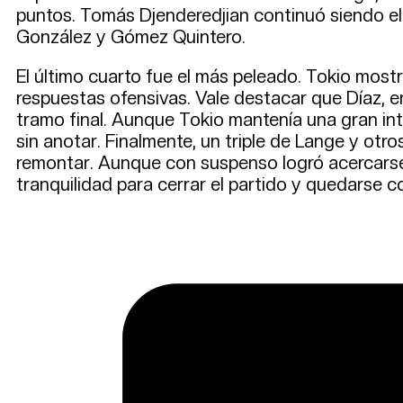
puntos. Tomás Djenderedjian continuó siendo e
González y Gómez Quintero.
El último cuarto fue el más peleado. Tokio most
respuestas ofensivas. Vale destacar que Díaz, en
tramo final. Aunque Tokio mantenía una gran in
sin anotar. Finalmente, un triple de Lange y otro
remontar. Aunque con suspenso logró acercarse a 
tranquilidad para cerrar el partido y quedarse co