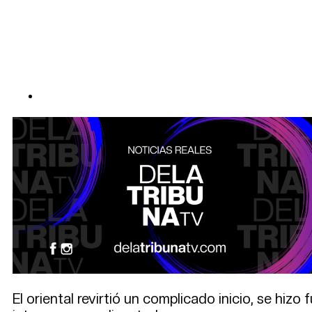
El oriental revirtió un complicado inicio, se hizo