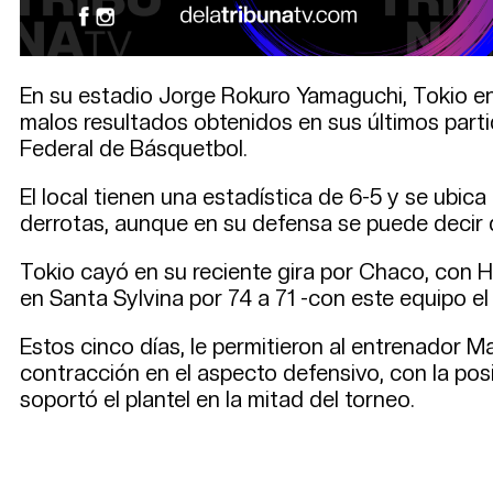
En su estadio Jorge Rokuro Yamaguchi, Tokio enf
malos resultados obtenidos en sus últimos parti
Federal de Básquetbol.
El local tienen una estadística de 6-5 y se ubica
derrotas, aunque en su defensa se puede decir q
Tokio cayó en su reciente gira por Chaco, con 
en Santa Sylvina por 74 a 71 -con este equipo el 
Estos cinco días, le permitieron al entrenador 
contracción en el aspecto defensivo, con la posi
soportó el plantel en la mitad del torneo.