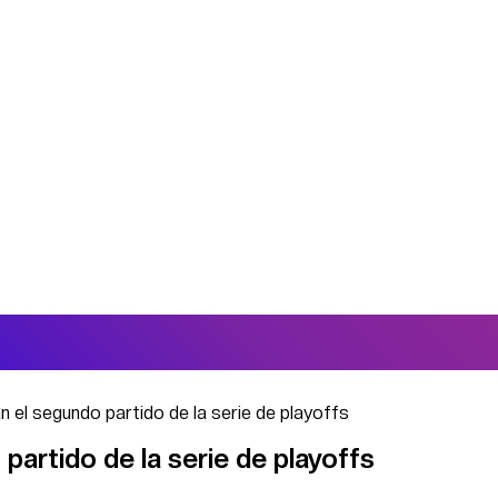
an el segundo partido de la serie de playoffs
 partido de la serie de playoffs