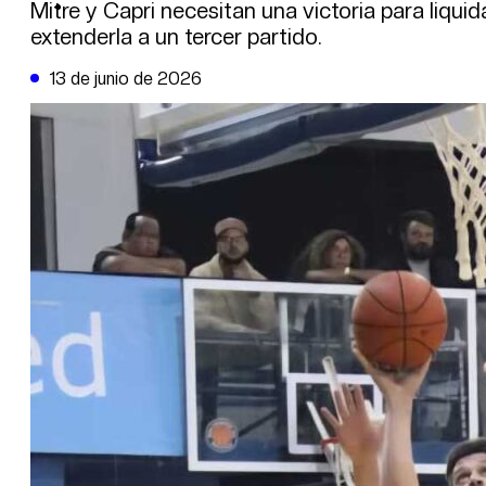
DE LA TRIBUNA TV
Mitre y Capri necesitan una victoria para liquid
extenderla a un tercer partido.
13 de junio de 2026