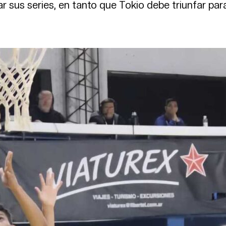
ar sus series, en tanto que Tokio debe triunfar par