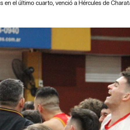
s en el último cuarto, venció a Hércules de Charat