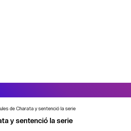
ules de Charata y sentenció la serie
ta y sentenció la serie