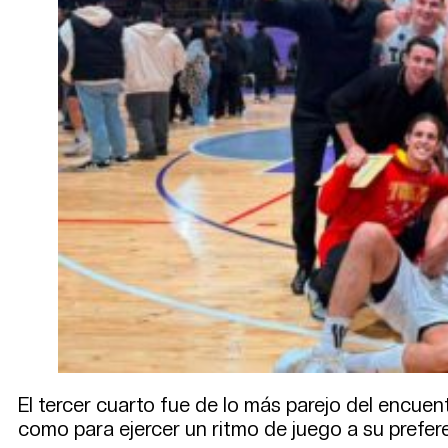
El tercer cuarto fue de lo más parejo del encuen
como para ejercer un ritmo de juego a su prefer