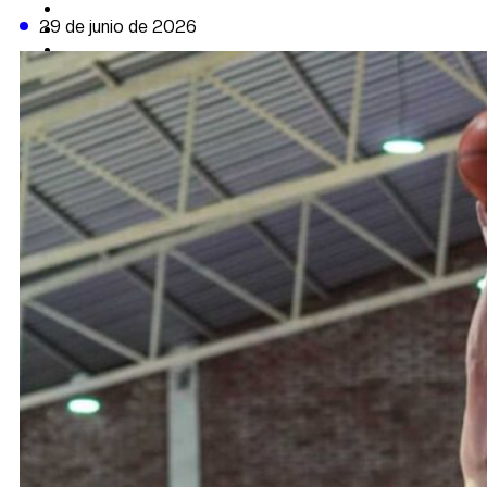
CAMBIO CLIMÁTICO
29 de junio de 2026
DATA FIRME
DE LA TRIBUNA TV