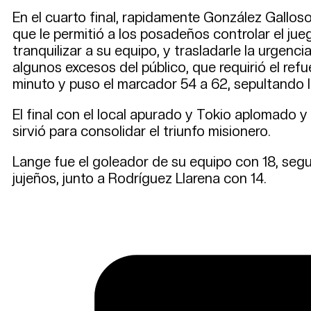
En el cuarto final, rapidamente González Galloso 
que le permitió a los posadeños controlar el ju
tranquilizar a su equipo, y trasladarle la urgenci
algunos excesos del público, que requirió el ref
minuto y puso el marcador 54 a 62, sepultando 
El final con el local apurado y Tokio aplomado y
sirvió para consolidar el triunfo misionero.
Lange fue el goleador de su equipo con 18, seg
jujeños, junto a Rodríguez Llarena con 14.