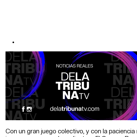
Con un gran juego colectivo, y con la paciencia 