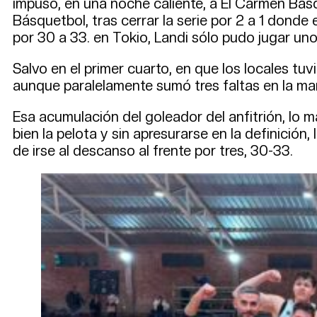
impuso, en una noche caliente, a El Carmen Basq
Básquetbol, tras cerrar la serie por 2 a 1 donde
por 30 a 33. en Tokio, Landi sólo pudo jugar un
Salvo en el primer cuarto, en que los locales tu
aunque paralelamente sumó tres faltas en la mar
Esa acumulación del goleador del anfitrión, lo
bien la pelota y sin apresurarse en la definición
de irse al descanso al frente por tres, 30-33.