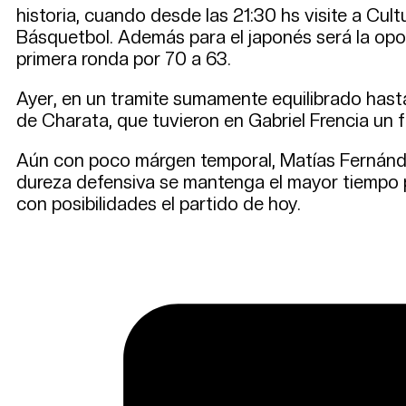
historia, cuando desde las 21:30 hs visite a Cul
Básquetbol. Además para el japonés será la opo
primera ronda por 70 a 63.
Ayer, en un tramite sumamente equilibrado hasta
de Charata, que tuvieron en Gabriel Frencia un f
Aún con poco márgen temporal, Matías Fernández 
dureza defensiva se mantenga el mayor tiempo pos
con posibilidades el partido de hoy.