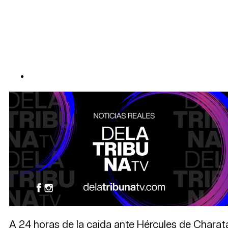
A 24 horas de la caida ante Hércules de Charata, 