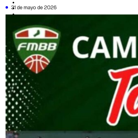
CAMBIO CLIMÁTICO
31 de mayo de 2026
DATA FIRME
DE LA TRIBUNA TV