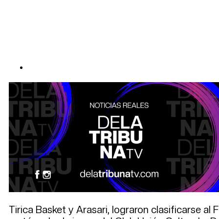
Tirica Basket y Arasari, lograron clasificarse al 