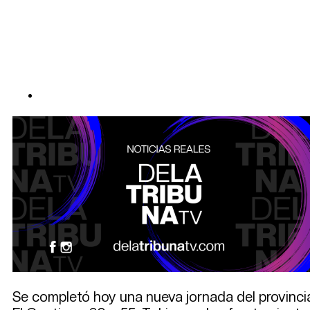
Se completó hoy una nueva jornada del provincia