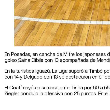
En Posadas, en cancha de Mitre los japoneses derr
goleo Saina Cibils con 13 acompañada de Mendiet
En la turística Iguazú, La Liga superó a Timbó por
con 14 y Delgado con 13 se destacaron en el lo
El Coatí cayó en su casa ante Tirica por 60 a 5
Ziegler condujo la ofensiva con 25 puntos. En el 