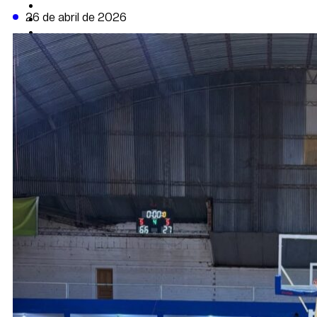
CAMBIO CLIMÁTICO
26 de abril de 2026
DATA FIRME
DE LA TRIBUNA TV