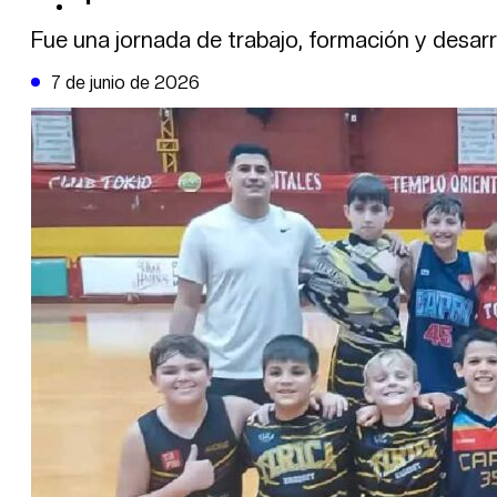
DE LA TRIBUNA TV
Fue una jornada de trabajo, formación y desarr
7 de junio de 2026