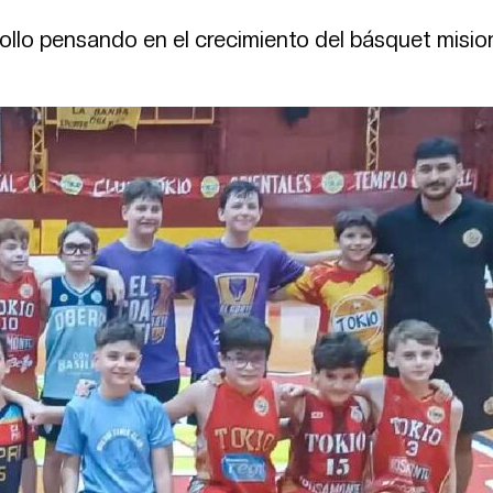
ollo pensando en el crecimiento del básquet misio