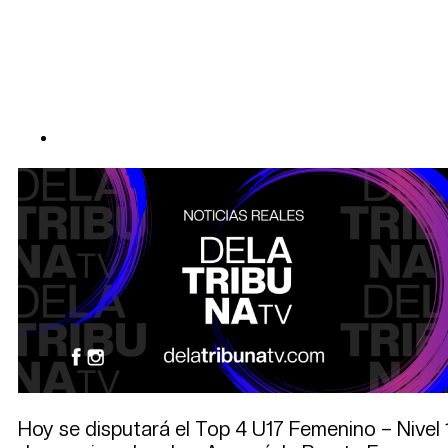
Hoy se disputará el Top 4 U17 Femenino – Nivel 1,