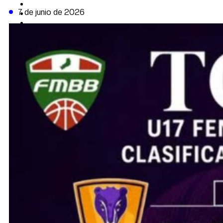
CAMBIO CLIMÁTICO
7 de junio de 2026
DATA FIRME
DE LA TRIBUNA TV