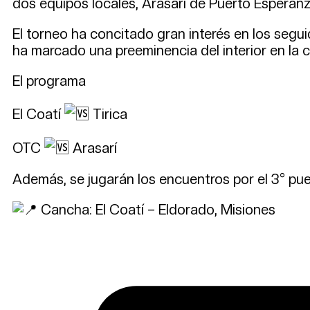
dos equipos locales, Arasarí de Puerto Esperanz
El torneo ha concitado gran interés en los segu
ha marcado una preeminencia del interior en la c
El programa
El Coatí
Tirica
OTC
Arasarí
Además, se jugarán los encuentros por el 3° pues
Cancha: El Coatí – Eldorado, Misiones