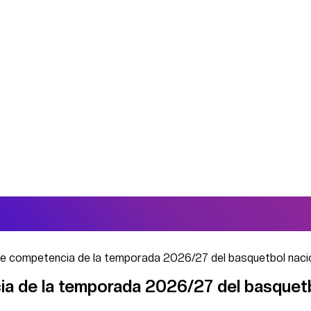
de competencia de la temporada 2026/27 del basquetbol naci
ia de la temporada 2026/27 del basquet