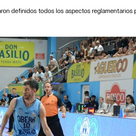
aron definidos todos los aspectos reglamentarios 