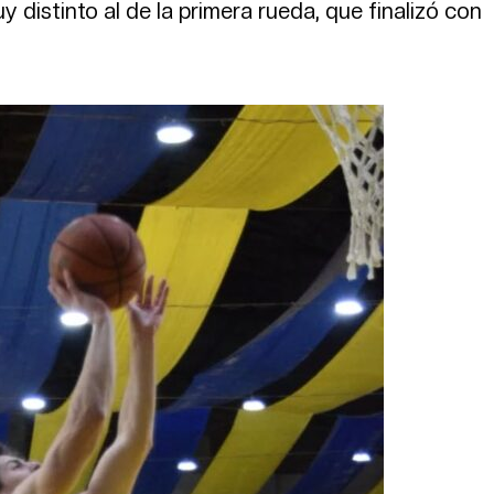
distinto al de la primera rueda, que finalizó con