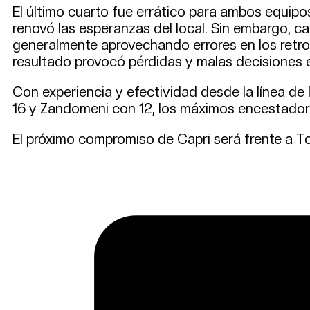
El último cuarto fue errático para ambos equipo
renovó las esperanzas del local. Sin embargo, 
generalmente aprovechando errores en los retroc
resultado provocó pérdidas y malas decisiones 
Con experiencia y efectividad desde la línea de l
16 y Zandomeni con 12, los máximos encestadore
El próximo compromiso de Capri será frente a To