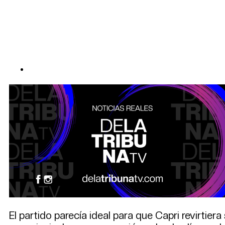
El partido parecía ideal para que Capri revirtier