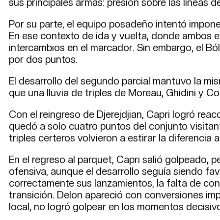
sus principales armas: presión sobre las líneas d
Por su parte, el equipo posadeño intentó impone
En ese contexto de ida y vuelta, donde ambos e
intercambios en el marcador. Sin embargo, el Ból
por dos puntos.
El desarrollo del segundo parcial mantuvo la mi
que una lluvia de triples de Moreau, Ghidini y C
Con el reingreso de Djerejdjian, Capri logró rea
quedó a solo cuatro puntos del conjunto visitan
triples certeros volvieron a estirar la diferenci
En el regreso al parquet, Capri salió golpeado, p
ofensiva, aunque el desarrollo seguía siendo fa
correctamente sus lanzamientos, la falta de con
transición. Delon apareció con conversiones imp
local, no logró golpear en los momentos decisivos