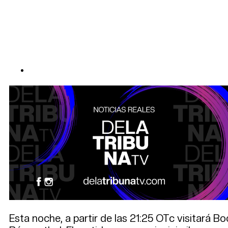
Esta noche, a partir de las 21:25 OTc visitará 