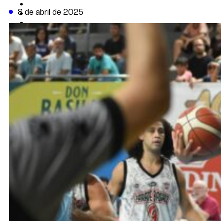
CAMBIO CLIMÁTICO
8 de abril de 2025
DATA FIRME
DE LA TRIBUNA TV