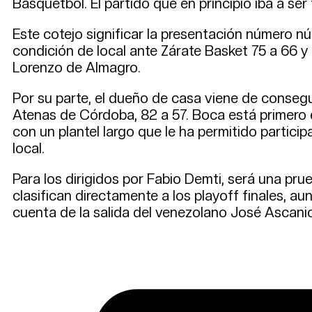
Básquetbol. El partido que en principio iba a se
Este cotejo significar la presentación número n
condición de local ante Zárate Basket 75 a 66 y 
Lorenzo de Almagro.
Por su parte, el dueño de casa viene de consegu
Atenas de Córdoba, 82 a 57. Boca está primero e
con un plantel largo que le ha permitido partic
local.
Para los dirigidos por Fabio Demti, será una pru
clasifican directamente a los playoff finales, 
cuenta de la salida del venezolano José Ascanio 