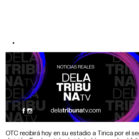
OTC recibirá hoy en su estadio a Tirica por el s