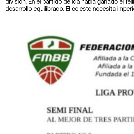
división. En el partido de ida había ganado el fe
desarrollo equilibrado. El celeste necesita imperi