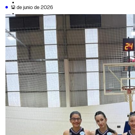
CAMBIO CLIMÁTICO
13 de junio de 2026
DATA FIRME
DE LA TRIBUNA TV