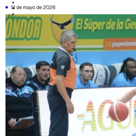
CAMBIO CLIMÁTICO
14 de mayo de 2026
DATA FIRME
DE LA TRIBUNA TV