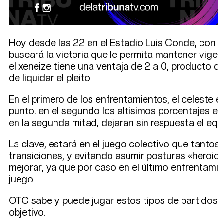
Hoy desde las 22 en el Estadio Luis Conde, con 
buscará la victoria que le permita mantener vig
el xeneize tiene una ventaja de 2 a 0, producto 
de liquidar el pleito.
En el primero de los enfrentamientos, el celest
punto. en el segundo los altisimos porcentajes e
en la segunda mitad, dejaran sin respuesta el e
La clave, estará en el juego colectivo que tanto
transiciones, y evitando asumir posturas «heroi
mejorar, ya que por caso en el último enfrentami
juego.
OTC sabe y puede jugar estos tipos de partidos,
objetivo.