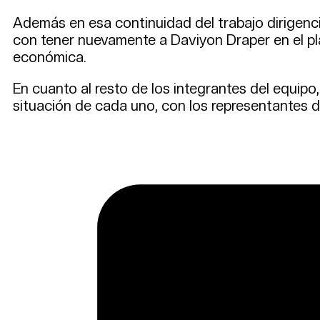
Además en esa continuidad del trabajo dirigenci
con tener nuevamente a Daviyon Draper en el plan
económica.
En cuanto al resto de los integrantes del equipo,
situación de cada uno, con los representantes de