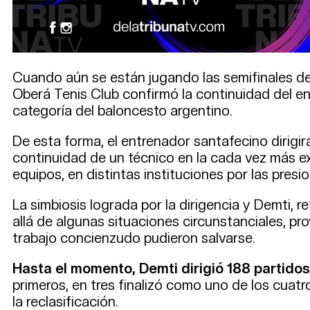
Cuando aún se están jugando las semifinales de
Oberá Tenis Club confirmó la continuidad del en
categoría del baloncesto argentino.
De esta forma, el entrenador santafecino dirigi
continuidad de un técnico en la cada vez más ex
equipos, en distintas instituciones por las pres
La simbiosis lograda por la dirigencia y Demti, 
allá de algunas situaciones circunstanciales, 
trabajo concienzudo pudieron salvarse.
Hasta el momento, Demti dirigió 188 partidos 
primeros, en tres finalizó como uno de los cuatr
la reclasificación.