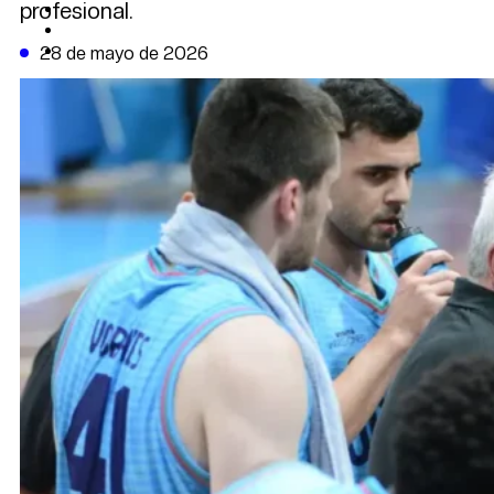
profesional.
CAMBIO CLIMÁTICO
DATA FIRME
DE LA TRIBUNA TV
28 de mayo de 2026