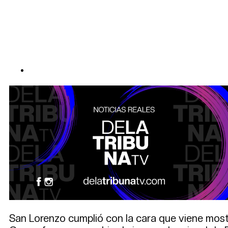
San Lorenzo cumplió con la cara que viene most