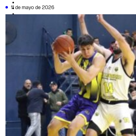
CAMBIO CLIMÁTICO
11 de mayo de 2026
DATA FIRME
DE LA TRIBUNA TV