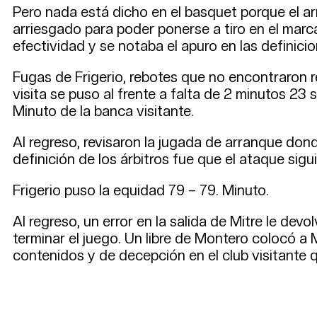
Pero nada está dicho en el basquet porque el ar
arriesgado para poder ponerse a tiro en el marc
efectividad y se notaba el apuro en las definicio
Fugas de Frigerio, rebotes que no encontraron res
visita se puso al frente a falta de 2 minutos 23
Minuto de la banca visitante.
Al regreso, revisaron la jugada de arranque don
definición de los árbitros fue que el ataque sigu
Frigerio puso la equidad 79 – 79. Minuto.
Al regreso, un error en la salida de Mitre le de
terminar el juego. Un libre de Montero colocó a 
contenidos y de decepción en el club visitante q