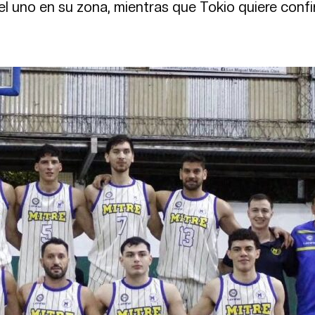
e el uno en su zona, mientras que Tokio quiere conf