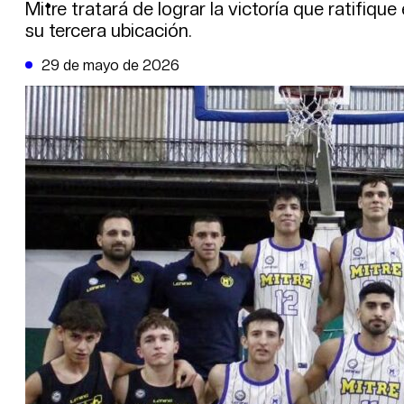
DE LA TRIBUNA TV
Mitre tratará de lograr la victoría que ratifiqu
su tercera ubicación.
29 de mayo de 2026