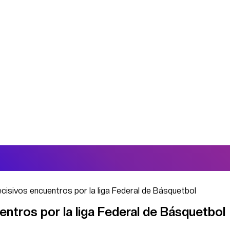
ecisivos encuentros por la liga Federal de Básquetbol
entros por la liga Federal de Básquetbol