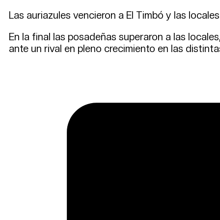
Las auriazules vencieron a El Timbó y las locale
En la final las posadeñas superaron a las locales
ante un rival en pleno crecimiento en las distint