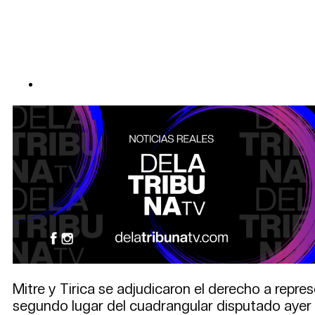
Mitre y Tirica se adjudicaron el derecho a repres
segundo lugar del cuadrangular disputado ayer e