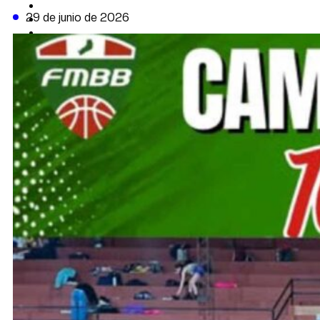
CAMBIO CLIMÁTICO
29 de junio de 2026
DATA FIRME
DE LA TRIBUNA TV