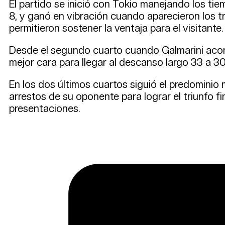
El partido se inició con Tokio manejando los tiem
8, y ganó en vibración cuando aparecieron los t
permitieron sostener la ventaja para el visitante.
Desde el segundo cuarto cuando Galmarini acom
mejor cara para llegar al descanso largo 33 a 30,
En los dos últimos cuartos siguió el predominio m
arrestos de su oponente para lograr el triunfo f
presentaciones.