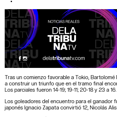
Tras un comienzo favorable a Tokio, Bartolomé M
a construir un triunfo que en el tramo final enco
Los parciales fueron 14-19; 19-11; 20-18 y 23 a 16.
Los goleadores del encuentro para el ganador f
japonés Ignacio Zapata convirtió 12, Nicolás Ali