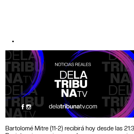
Bartolomé Mitre (11-2) recibirá hoy desde las 21