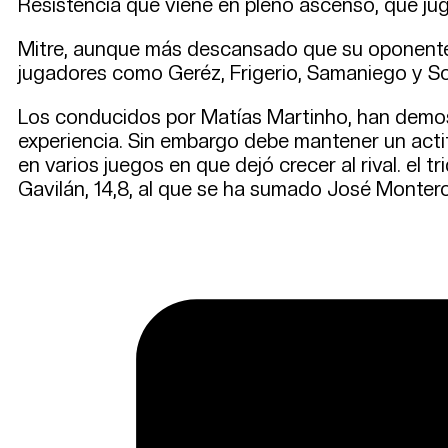
Resistencia que viene en pleno ascenso, que jug
Mitre, aunque más descansado que su oponente,
jugadores como Geréz, Frigerio, Samaniego y Sol
Los conducidos por Matías Martinho, han demostr
experiencia. Sin embargo debe mantener un acti
en varios juegos en que dejó crecer al rival. el
Gavilán, 14,8, al que se ha sumado José Monter