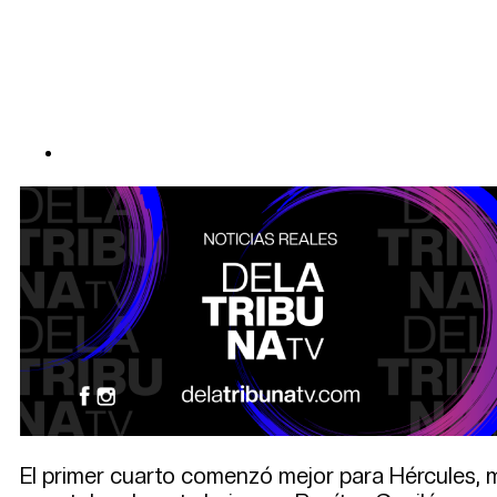
El primer cuarto comenzó mejor para Hércules, m