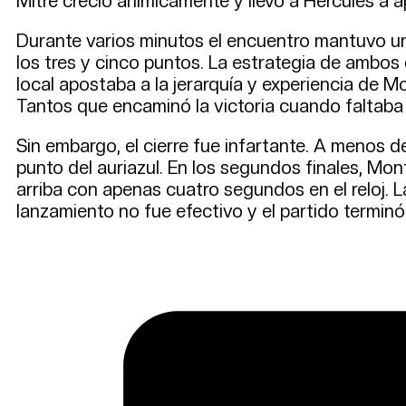
Mitre creció anímicamente y llevó a Hércules a 
Durante varios minutos el encuentro mantuvo un
los tres y cinco puntos. La estrategia de ambos 
local apostaba a la jerarquía y experiencia de Mo
Tantos que encaminó la victoria cuando faltaba 
Sin embargo, el cierre fue infartante. A menos d
punto del auriazul. En los segundos finales, Mon
arriba con apenas cuatro segundos en el reloj. 
lanzamiento no fue efectivo y el partido terminó