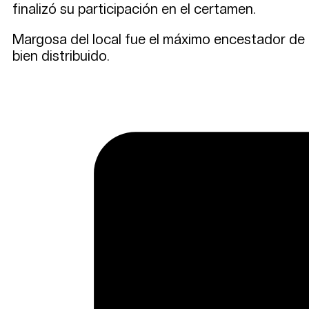
finalizó su participación en el certamen.
Margosa del local fue el máximo encestador de 
bien distribuido.