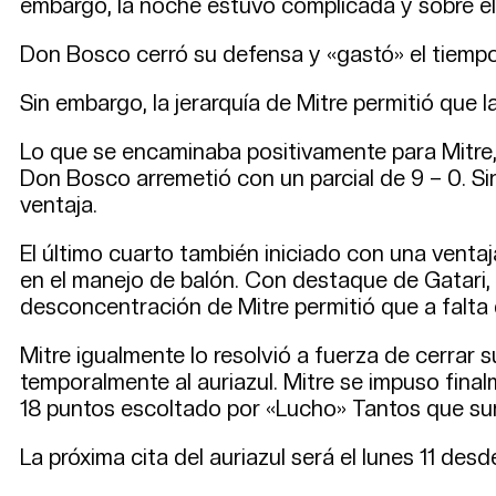
embargo, la noche estuvo complicada y sobre el f
Don Bosco cerró su defensa y «gastó» el tiempo
Sin embargo, la jerarquía de Mitre permitió que l
Lo que se encaminaba positivamente para Mitre, 
Don Bosco arremetió con un parcial de 9 – 0. S
ventaja.
El último cuarto también iniciado con una vent
en el manejo de balón. Con destaque de Gatari, 
desconcentración de Mitre permitió que a falta d
Mitre igualmente lo resolvió a fuerza de cerrar
temporalmente al auriazul. Mitre se impuso fin
18 puntos escoltado por «Lucho» Tantos que su
La próxima cita del auriazul será el lunes 11 de