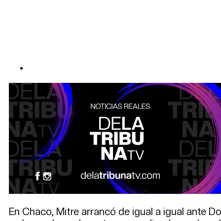
En Chaco, Mitre arrancó de igual a igual ante Do