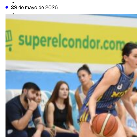
CAMBIO CLIMÁTICO
29 de mayo de 2026
DATA FIRME
DE LA TRIBUNA TV