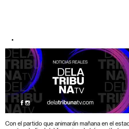
Con el partido que animarán mañana en el estadi