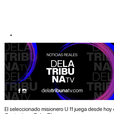
El seleccionado misionero U 11 juega desde hoy