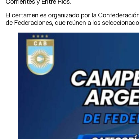
Corrientes y Entre Ríos.
El certamen es organizado por la Confederació
de Federaciones, que reúnen a los seleccionados