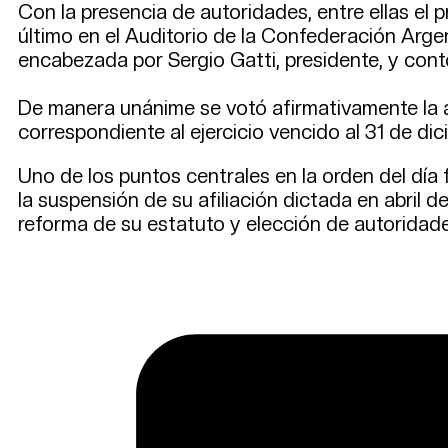
Con la presencia de autoridades, entre ellas el 
último en el Auditorio de la Confederación Arge
encabezada por Sergio Gatti, presidente, y contó
De manera unánime se votó afirmativamente la 
correspondiente al ejercicio vencido al 31 de d
Uno de los puntos centrales en la orden del día 
la suspensión de su afiliación dictada en abril 
reforma de su estatuto y elección de autoridad