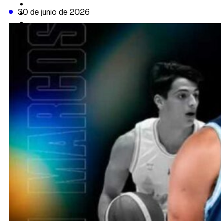
CAMBIO CLIMÁTICO
30 de junio de 2026
DATA FIRME
DE LA TRIBUNA TV