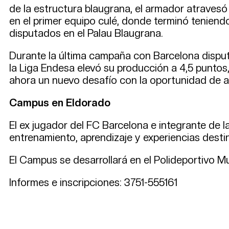
de la estructura blaugrana, el armador atravesó
en el primer equipo culé, donde terminó teniend
disputados en el Palau Blaugrana.
Durante la última campaña con Barcelona disputó
la Liga Endesa elevó su producción a 4,5 puntos,
ahora un nuevo desafío con la oportunidad de 
Campus en Eldorado
El ex jugador del FC Barcelona e integrante de l
entrenamiento, aprendizaje y experiencias desti
El Campus se desarrollará en el Polideportivo Mu
Informes e inscripciones: 3751-555161