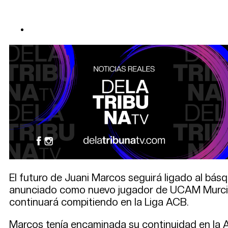
El futuro de Juani Marcos seguirá ligado al básq
anunciado como nuevo jugador de UCAM Murcia, i
continuará compitiendo en la Liga ACB.
Marcos tenía encaminada su continuidad en la AC